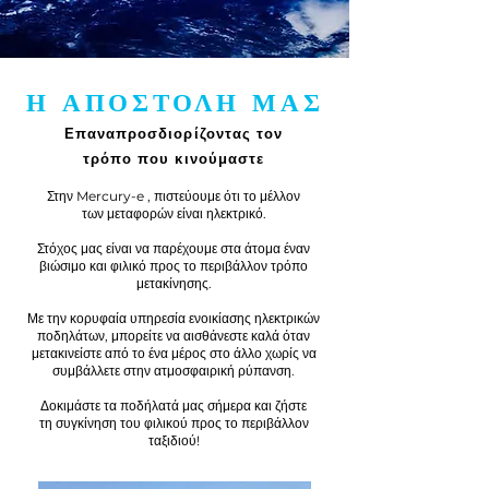
Η ΑΠΟΣΤΟΛΗ ΜΑΣ
Επαναπροσδιορίζοντας τον
τρόπο που κινούμαστε
Στην Mercury-e , πιστεύουμε ότι το μέλλον
των μεταφορών είναι ηλεκτρικό.
Στόχος μας είναι να παρέχουμε στα άτομα έναν
βιώσιμο και φιλικό προς το περιβάλλον τρόπο
μετακίνησης.
Με την κορυφαία υπηρεσία ενοικίασης ηλεκτρικών
ποδηλάτων, μπορείτε να αισθάνεστε καλά όταν
μετακινείστε από το ένα μέρος στο άλλο χωρίς να
συμβάλλετε στην ατμοσφαιρική ρύπανση.
Δοκιμάστε τα ποδήλατά μας σήμερα και ζήστε
τη συγκίνηση του φιλικού προς το περιβάλλον
ταξιδιού!