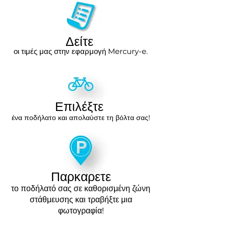
Δείτε
οι τιμές μας στην εφαρμογή Mercury-e.
Επιλέξτε
ένα ποδήλατο και απολαύστε τη βόλτα σας!
Παρκαρετε
το ποδήλατό σας σε καθορισμένη ζώνη
στάθμευσης και τραβήξτε μια
φωτογραφία!