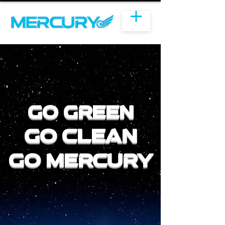
Go Green
Go Clean
Go Mercury