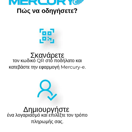
Πώς να οδηγήσετε?
Σκανάρετε
τον κωδικό QR στο ποδήλατο και
κατεβάστε την εφαρμογή Mercury-e.
Δημιουργήστε
ένα λογαριασμό και επιλέξτε τον τρόπο
πληρωμής σας.